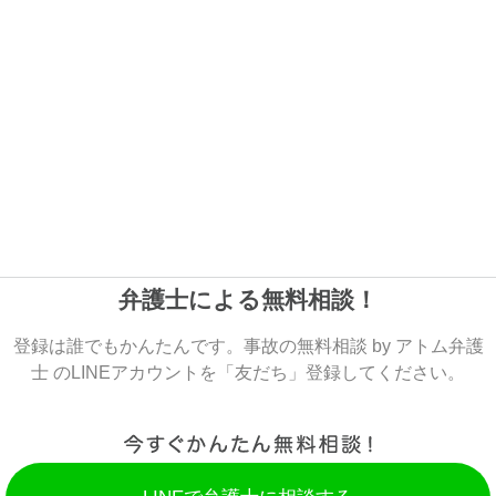
弁護士による無料相談！
登録は誰でもかんたんです。事故の無料相談 by アトム弁護
士 のLINEアカウントを「友だち」登録してください。