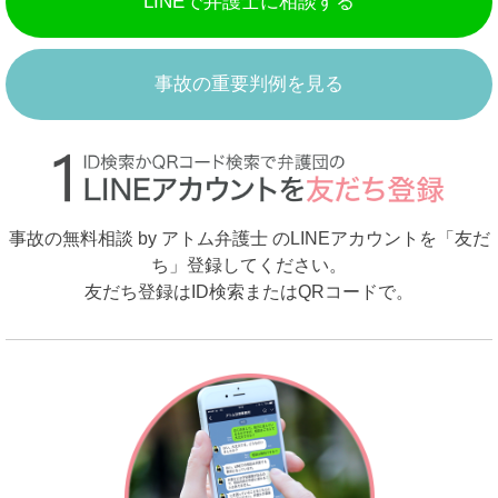
LINEで弁護士に相談する
事故の重要判例を見る
事故の無料相談 by アトム弁護士 のLINEアカウントを「友だ
ち」登録してください。
友だち登録はID検索またはQRコードで。