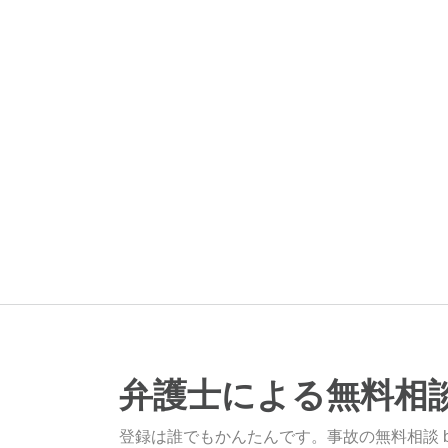
弁護士による無料相
登録は誰でもかんたんです。事故の無料相談 b