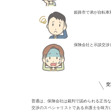
姫路市で弟が自転車
保険会社と示談交渉
交
普通は、保険会社は裁判で認められる正当
交渉のスペシャリストである弁護士を味方