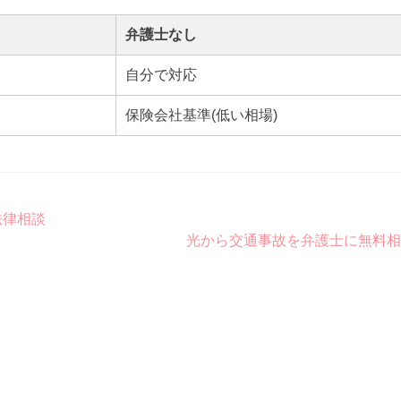
弁護士なし
自分で対応
保険会社基準(低い相場)
法律相談
光から交通事故を弁護士に無料