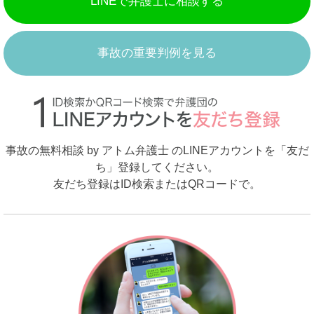
LINEで弁護士に相談する
事故の重要判例を見る
事故の無料相談 by アトム弁護士 のLINEアカウントを「友だ
ち」登録してください。
友だち登録はID検索またはQRコードで。