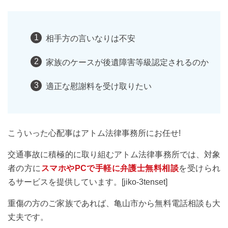
相手方の言いなりは不安
家族のケースが後遺障害等級認定されるのか
適正な慰謝料を受け取りたい
こういった心配事はアトム法律事務所にお任せ!
交通事故に積極的に取り組むアトム法律事務所では、対象
者の方に
スマホやPCで手軽に弁護士無料相談
を受けられ
るサービスを提供しています。[jiko-3tenset]
重傷の方のご家族であれば、亀山市から無料電話相談も大
丈夫です。