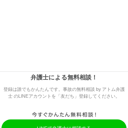
弁護士による無料相談！
登録は誰でもかんたんです。事故の無料相談 by アトム弁護
士 のLINEアカウントを「友だち」登録してください。