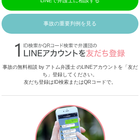
LINEで弁護士に相談する
事故の重要判例を見る
事故の無料相談 by アトム弁護士 のLINEアカウントを「友だ
ち」登録してください。
友だち登録はID検索またはQRコードで。