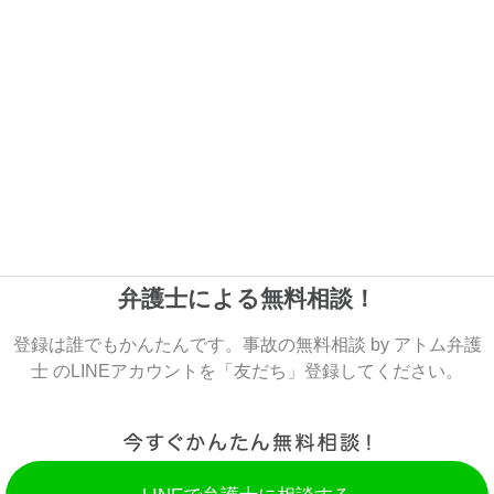
弁護士による無料相談！
登録は誰でもかんたんです。事故の無料相談 by アトム弁護
士 のLINEアカウントを「友だち」登録してください。