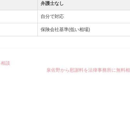
弁護士なし
自分で対応
保険会社基準(低い相場)
料相談
泉佐野から慰謝料を法律事務所に無料