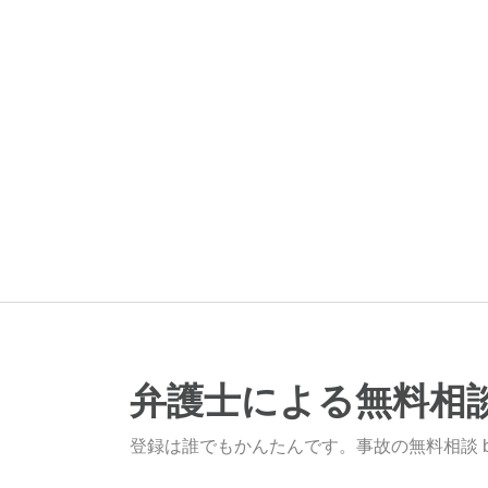
弁護士による無料相
登録は誰でもかんたんです。事故の無料相談 b