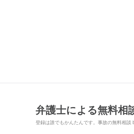
弁護士による無料相
登録は誰でもかんたんです。事故の無料相談 b