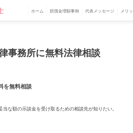
ホーム
賠償金増額事例
代表メッセージ
メリッ
律事務所に無料法律相談
料を無料相談
妥当な額の示談金を受け取るための相談先が知りたい。