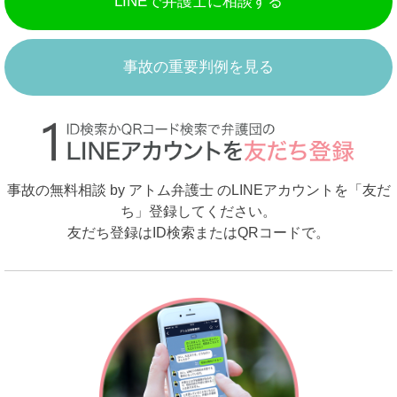
LINEで弁護士に相談する
事故の重要判例を見る
事故の無料相談 by アトム弁護士 のLINEアカウントを「友だ
ち」登録してください。
友だち登録はID検索またはQRコードで。