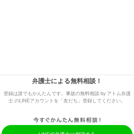
弁護士による無料相談！
登録は誰でもかんたんです。事故の無料相談 by アトム弁護
士 のLINEアカウントを「友だち」登録してください。