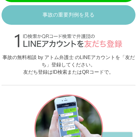
事故の重要判例を見る
事故の無料相談 by アトム弁護士 のLINEアカウントを「友だ
ち」登録してください。
友だち登録はID検索またはQRコードで。