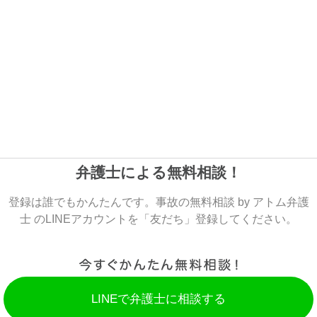
弁護士による無料相談！
登録は誰でもかんたんです。事故の無料相談 by アトム弁護
士 のLINEアカウントを「友だち」登録してください。
LINEで弁護士に相談する