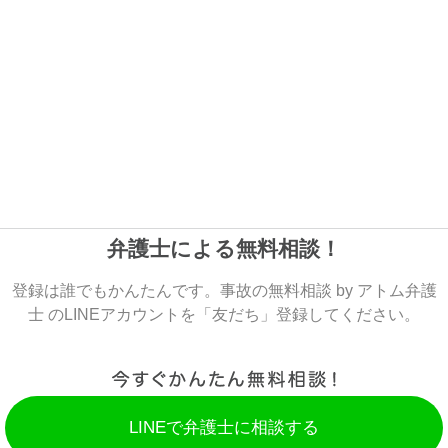
弁護士による無料相談！
登録は誰でもかんたんです。事故の無料相談 by アトム弁護
士 のLINEアカウントを「友だち」登録してください。
LINEで弁護士に相談する