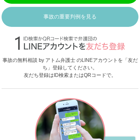
事故の重要判例を見る
事故の無料相談 by アトム弁護士 のLINEアカウントを「友だ
ち」登録してください。
友だち登録はID検索またはQRコードで。