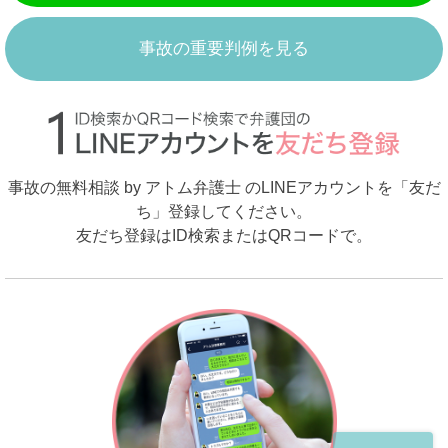
事故の重要判例を見る
事故の無料相談 by アトム弁護士 のLINEアカウントを「友だ
ち」登録してください。
友だち登録はID検索またはQRコードで。