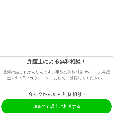
弁護士による無料相談！
登録は誰でもかんたんです。事故の無料相談 by アトム弁護
士 のLINEアカウントを「友だち」登録してください。
LINEで弁護士に相談する