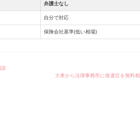
弁護士なし
自分で対応
保険会社基準(低い相場)
相談
大東から法律事務所に後遺症を無料