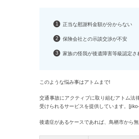
正当な慰謝料金額が分からない
保険会社との示談交渉が不安
家族の怪我が後遺障害等級認定さ
このような悩み事はアトムまで!
交通事故にアクティブに取り組むアトム法
受けられるサービスを提供しています。[jiko-3te
後遺症があるケースであれば、鳥栖市から無