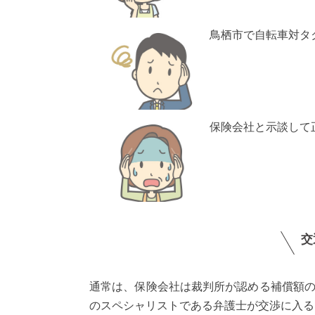
鳥栖市で自転車対タ
保険会社と示談して
交
通常は、保険会社は裁判所が認める補償額
のスペシャリストである弁護士が交渉に入る