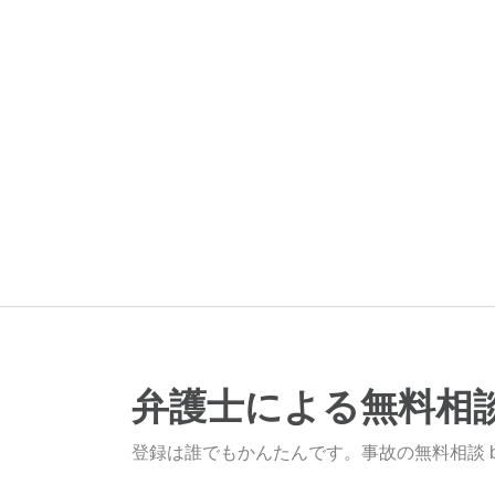
弁護士による無料相
登録は誰でもかんたんです。事故の無料相談 b