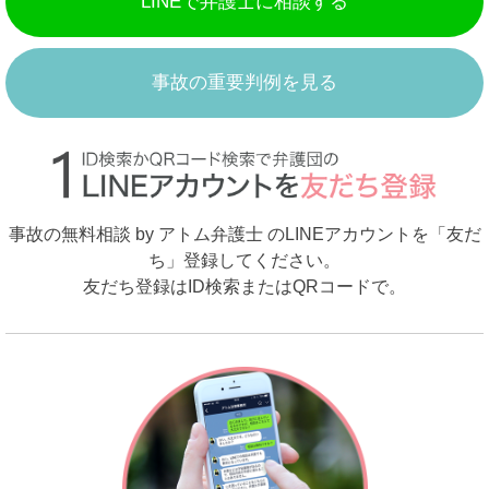
LINEで弁護士に相談する
事故の重要判例を見る
事故の無料相談 by アトム弁護士 のLINEアカウントを「友だ
ち」登録してください。
友だち登録はID検索またはQRコードで。