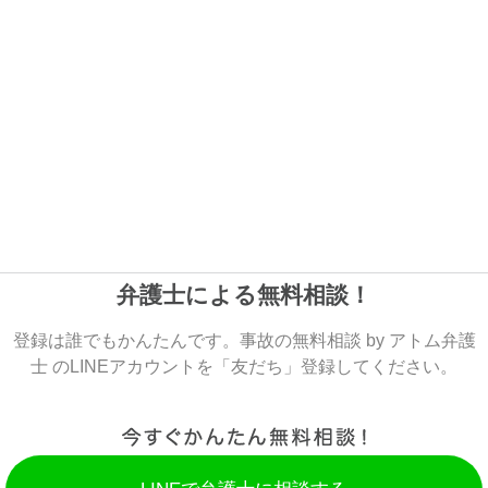
弁護士による無料相談！
登録は誰でもかんたんです。事故の無料相談 by アトム弁護
士 のLINEアカウントを「友だち」登録してください。