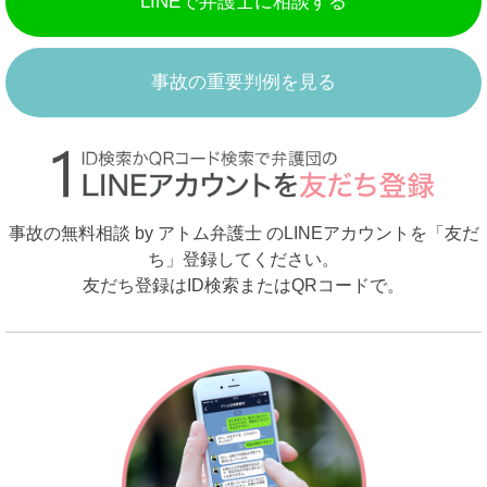
LINEで弁護士に相談する
事故の重要判例を見る
事故の無料相談 by アトム弁護士 のLINEアカウントを「友だ
ち」登録してください。
友だち登録はID検索またはQRコードで。