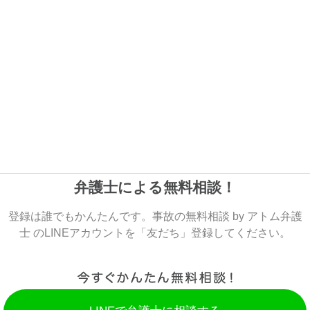
弁護士による無料相談！
登録は誰でもかんたんです。事故の無料相談 by アトム弁護
士 のLINEアカウントを「友だち」登録してください。