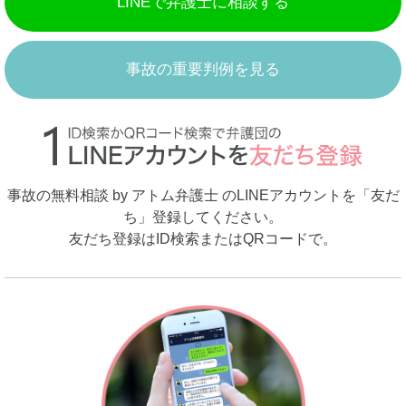
LINEで弁護士に相談する
事故の重要判例を見る
事故の無料相談 by アトム弁護士 のLINEアカウントを「友だ
ち」登録してください。
友だち登録はID検索またはQRコードで。