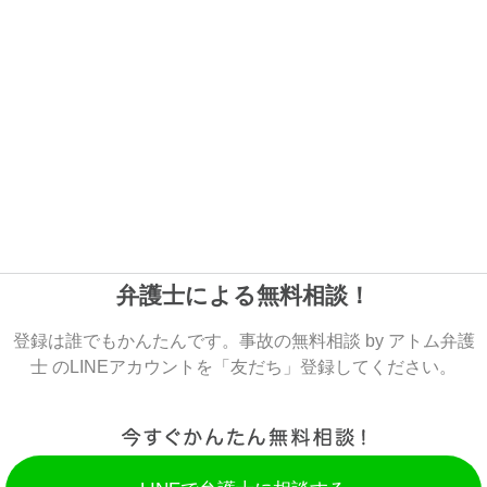
弁護士による無料相談！
登録は誰でもかんたんです。事故の無料相談 by アトム弁護
士 のLINEアカウントを「友だち」登録してください。