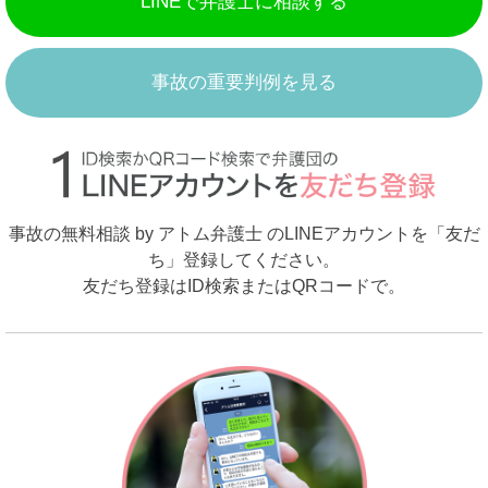
LINEで弁護士に相談する
事故の重要判例を見る
事故の無料相談 by アトム弁護士 のLINEアカウントを「友だ
ち」登録してください。
友だち登録はID検索またはQRコードで。