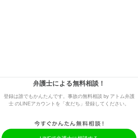
弁護士による無料相談！
登録は誰でもかんたんです。事故の無料相談 by アトム弁護
士 のLINEアカウントを「友だち」登録してください。