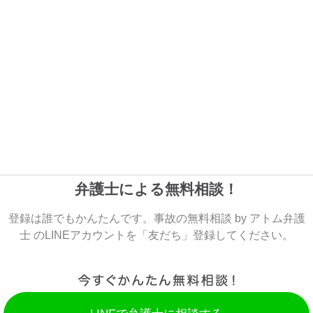
弁護士による無料相談！
登録は誰でもかんたんです。事故の無料相談 by アトム弁護
士 のLINEアカウントを「友だち」登録してください。