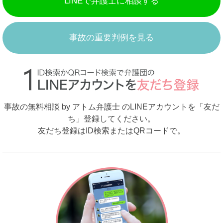
LINEで弁護士に相談する
事故の重要判例を見る
事故の無料相談 by アトム弁護士 のLINEアカウントを「友だ
ち」登録してください。
友だち登録はID検索またはQRコードで。