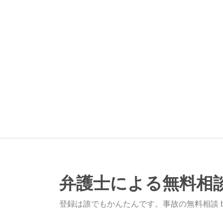
弁護士による無料相
登録は誰でもかんたんです。事故の無料相談 b