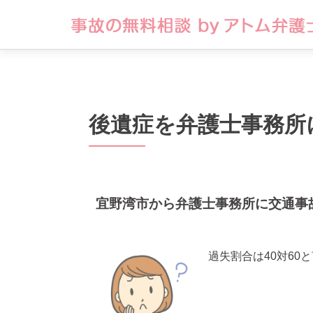
後遺症を弁護士事務所
宜野湾市から弁護士事務所に交通事
過失割合は40対60