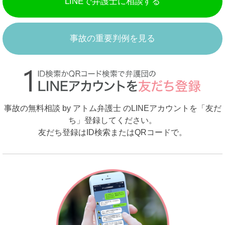
LINEで弁護士に相談する
事故の重要判例を見る
事故の無料相談 by アトム弁護士 のLINEアカウントを「友だ
ち」登録してください。
友だち登録はID検索またはQRコードで。