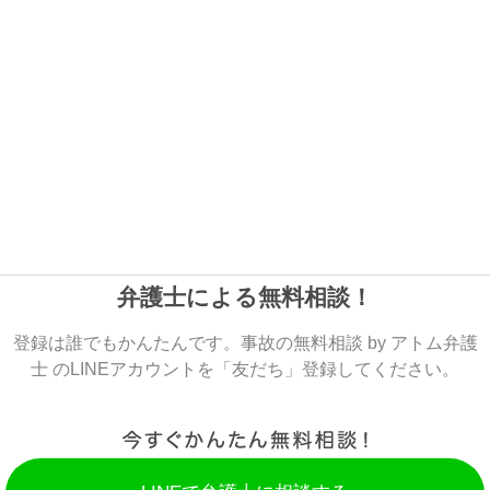
弁護士による無料相談！
登録は誰でもかんたんです。事故の無料相談 by アトム弁護
士 のLINEアカウントを「友だち」登録してください。