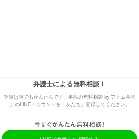
弁護士による無料相談！
登録は誰でもかんたんです。事故の無料相談 by アトム弁護
士 のLINEアカウントを「友だち」登録してください。