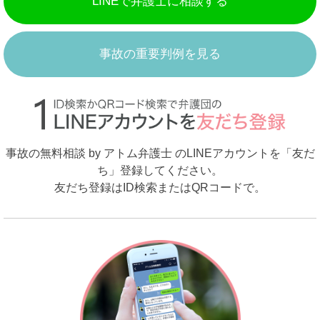
LINEで弁護士に相談する
事故の重要判例を見る
事故の無料相談 by アトム弁護士 のLINEアカウントを「友だ
ち」登録してください。
友だち登録はID検索またはQRコードで。