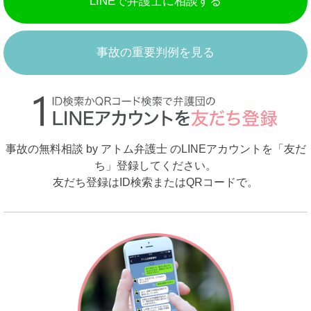
LINEで弁護士に相談する
事故の重要判例を見る
事故の無料相談 by アトム弁護士 のLINEアカウントを「友だ
ち」登録してください。
友だち登録はID検索またはQRコードで。