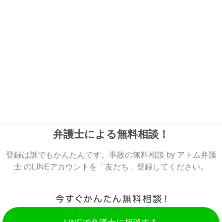
弁護士による無料相談！
登録は誰でもかんたんです。事故の無料相談 by アトム弁護
士 のLINEアカウントを「友だち」登録してください。