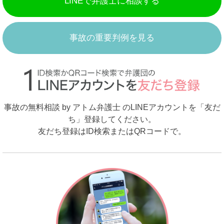
LINEで弁護士に相談する
事故の重要判例を見る
事故の無料相談 by アトム弁護士 のLINEアカウントを「友だ
ち」登録してください。
友だち登録はID検索またはQRコードで。