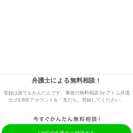
弁護士による無料相談！
登録は誰でもかんたんです。事故の無料相談 by アトム弁護
士 のLINEアカウントを「友だち」登録してください。