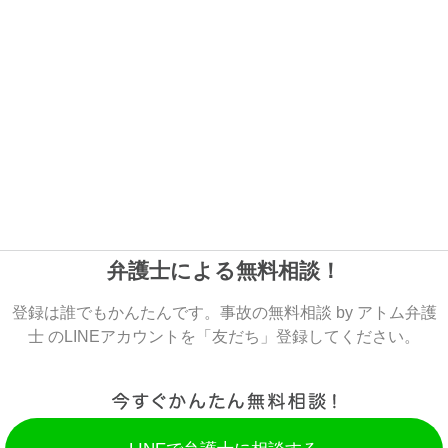
弁護士による無料相談！
登録は誰でもかんたんです。事故の無料相談 by アトム弁護
士 のLINEアカウントを「友だち」登録してください。