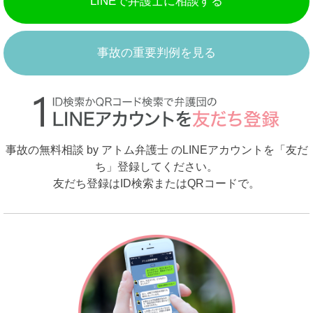
LINEで弁護士に相談する
事故の重要判例を見る
事故の無料相談 by アトム弁護士 のLINEアカウントを「友だ
ち」登録してください。
友だち登録はID検索またはQRコードで。