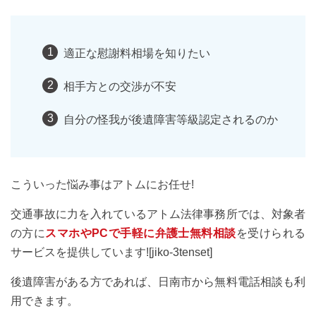
適正な慰謝料相場を知りたい
相手方との交渉が不安
自分の怪我が後遺障害等級認定されるのか
こういった悩み事はアトムにお任せ!
交通事故に力を入れているアトム法律事務所では、対象者
の方に
スマホやPCで手軽に弁護士無料相談
を受けられる
サービスを提供しています![jiko-3tenset]
後遺障害がある方であれば、日南市から無料電話相談も利
用できます。