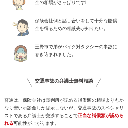
金の相場がさっぱりです!
保険会社側と話し合いをして十分な賠償
金を得るための相談先が知りたい。
玉野市で弟がバイク対タクシーの事故に
巻き込まれました。
交通事故の弁護士無料相談
普通は、保険会社は裁判所が認める補償額の相場よりもか
なり安い示談金しか提示しないが、交通事故のスペシャリ
ストである弁護士が交渉することで
正当な補償額が認めら
れる
可能性が上がります。