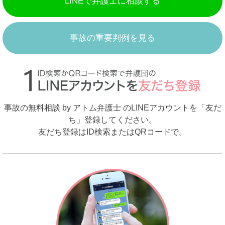
LINEで弁護士に相談する
事故の重要判例を見る
事故の無料相談 by アトム弁護士 のLINEアカウントを「友だ
ち」登録してください。
友だち登録はID検索またはQRコードで。