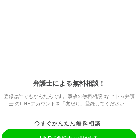
弁護士による無料相談！
登録は誰でもかんたんです。事故の無料相談 by アトム弁護
士 のLINEアカウントを「友だち」登録してください。