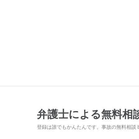
弁護士による無料相
登録は誰でもかんたんです。事故の無料相談 b