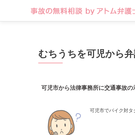
むちうちを可児から弁
可児市から法律事務所に交通事故の
可児市でバイク対タ