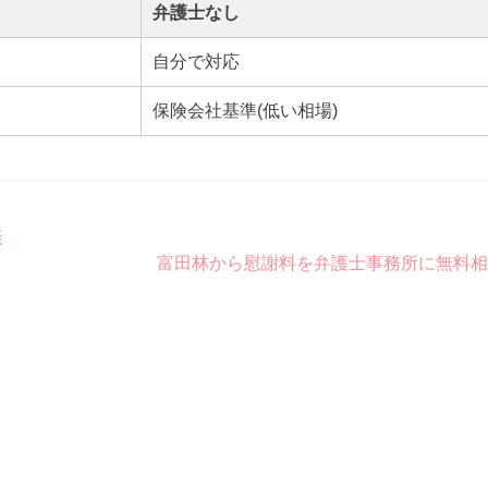
弁護士なし
自分で対応
保険会社基準(低い相場)
談
富田林から慰謝料を弁護士事務所に無料