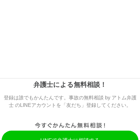
弁護士による無料相談！
登録は誰でもかんたんです。事故の無料相談 by アトム弁護
士 のLINEアカウントを「友だち」登録してください。