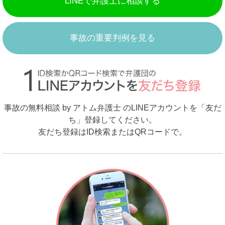
LINEで弁護士に相談する
事故の重要判例を見る
事故の無料相談 by アトム弁護士 のLINEアカウントを「友だ
ち」登録してください。
友だち登録はID検索またはQRコードで。