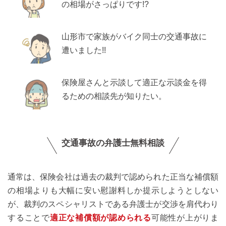
の相場がさっぱりです!?
山形市で家族がバイク同士の交通事故に
遭いました!!
保険屋さんと示談して適正な示談金を得
るための相談先が知りたい。
交通事故の弁護士無料相談
通常は、保険会社は過去の裁判で認められた正当な補償額
の相場よりも大幅に安い慰謝料しか提示しようとしない
が、裁判のスペシャリストである弁護士が交渉を肩代わり
することで
適正な補償額が認められる
可能性が上がりま