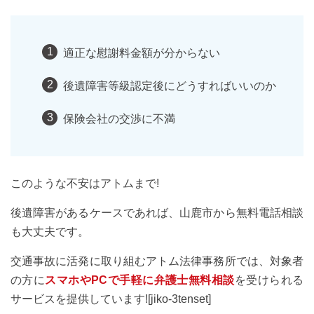
適正な慰謝料金額が分からない
後遺障害等級認定後にどうすればいいのか
保険会社の交渉に不満
このような不安はアトムまで!
後遺障害があるケースであれば、山鹿市から無料電話相談
も大丈夫です。
交通事故に活発に取り組むアトム法律事務所では、対象者
の方に
スマホやPCで手軽に弁護士無料相談
を受けられる
サービスを提供しています![jiko-3tenset]