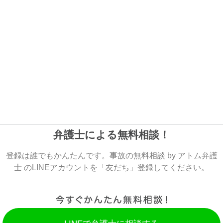
弁護士による無料相談！
登録は誰でもかんたんです。事故の無料相談 by アトム弁護
士 のLINEアカウントを「友だち」登録してください。