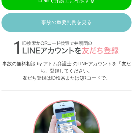
LINEで弁護士に相談する
事故の重要判例を見る
事故の無料相談 by アトム弁護士 のLINEアカウントを「友だ
ち」登録してください。
友だち登録はID検索またはQRコードで。