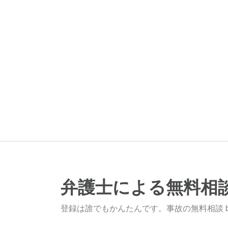
弁護士による無料相
登録は誰でもかんたんです。事故の無料相談 b