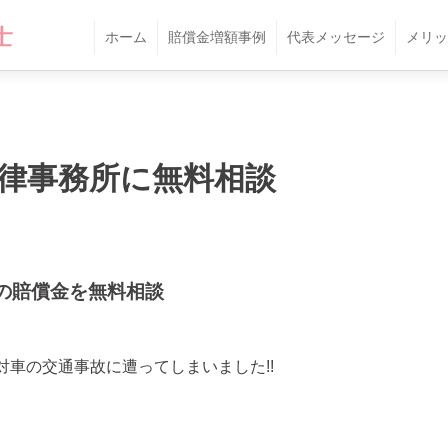
ホーム
賠償金増額事例
代表メッセージ
メリッ
律事務所に無料相談
の賠償金を無料相談
対車の交通事故に遭ってしまいました!!