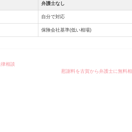
弁護士なし
自分で対応
保険会社基準(低い相場)
法律相談
慰謝料を古賀から弁護士に無料