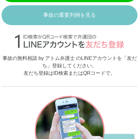
事故の重要判例を見る
事故の無料相談 by アトム弁護士 のLINEアカウントを「友だ
ち」登録してください。
友だち登録はID検索またはQRコードで。