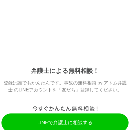
弁護士による無料相談！
登録は誰でもかんたんです。事故の無料相談 by アトム弁護
士 のLINEアカウントを「友だち」登録してください。
LINEで弁護士に相談する