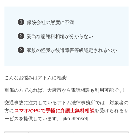
保険会社の態度に不満
妥当な慰謝料相場が分からない
家族の怪我が後遺障害等級認定されるのか
こんなお悩みはアトムに相談!
重傷の方であれば、大府市から電話相談も利用可能です!
交通事故に注力しているアトム法律事務所では、対象者の
方に
スマホやPCで手軽に弁護士無料相談
を受けられるサ
ービスを提供しています。[jiko-3tenset]