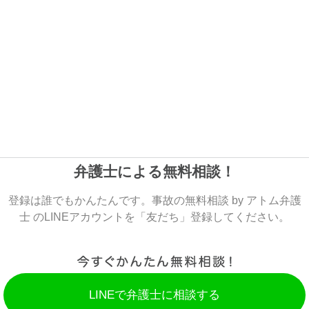
弁護士による無料相談！
登録は誰でもかんたんです。事故の無料相談 by アトム弁護
士 のLINEアカウントを「友だち」登録してください。
LINEで弁護士に相談する