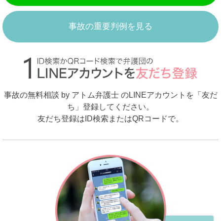
事故の重要判例を見る
事故の無料相談 by アトム弁護士 のLINEアカウントを「友だ
ち」登録してください。
友だち登録はID検索またはQRコードで。