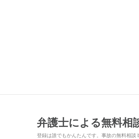
弁護士による無料相
登録は誰でもかんたんです。事故の無料相談 b