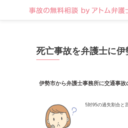
死亡事故を弁護士に伊
伊勢市から弁護士事務所に交通事故
5対95の過失割合