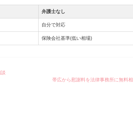
弁護士なし
自分で対応
保険会社基準(低い相場)
相談
帯広から慰謝料を法律事務所に無料