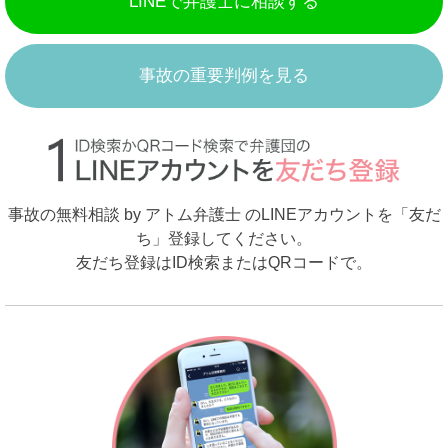
LINEで弁護士に相談する
事故の重要判例を見る
事故の無料相談 by アトム弁護士 のLINEアカウントを「友だ
ち」登録してください。
友だち登録はID検索またはQRコードで。