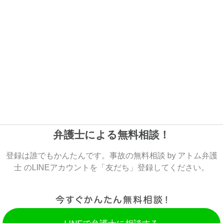
弁護士による無料相談！
登録は誰でもかんたんです。事故の無料相談 by アトム弁護
士 のLINEアカウントを「友だち」登録してください。