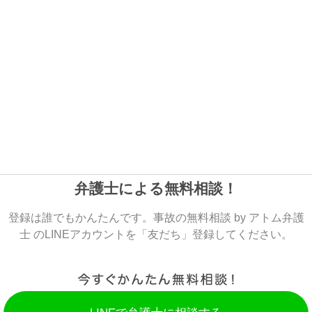
弁護士による無料相談！
登録は誰でもかんたんです。事故の無料相談 by アトム弁護
士 のLINEアカウントを「友だち」登録してください。