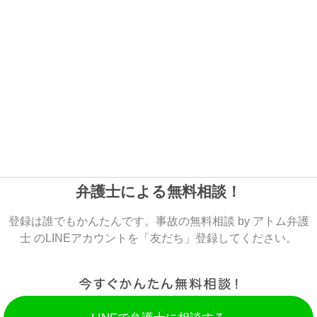
弁護士による無料相談！
登録は誰でもかんたんです。事故の無料相談 by アトム弁護
士 のLINEアカウントを「友だち」登録してください。