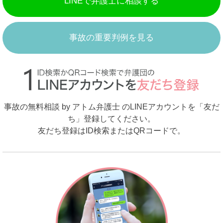
LINEで弁護士に相談する
事故の重要判例を見る
事故の無料相談 by アトム弁護士 のLINEアカウントを「友だ
ち」登録してください。
友だち登録はID検索またはQRコードで。